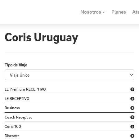
Nosotros
Planes
Ate
Coris Uruguay
Tipo de Viaje
LE Premium RECEPTIVO
LE RECEPTIVO
Business
Coach Receptivo
Coris 100
Discover