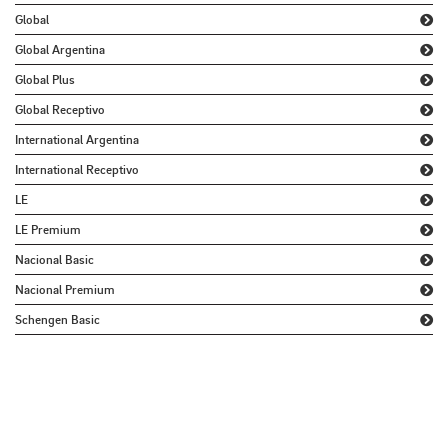
Global
Global Argentina
Global Plus
Global Receptivo
International Argentina
International Receptivo
LE
LE Premium
Nacional Basic
Nacional Premium
Schengen Basic