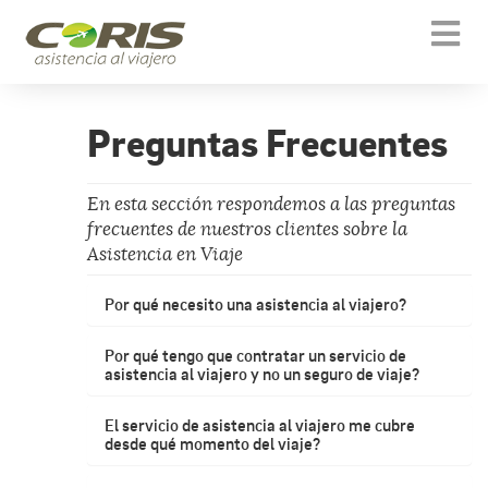
Togg
navi
Preguntas Frecuentes
En esta sección respondemos a las preguntas
frecuentes de nuestros clientes sobre la
Asistencia en Viaje
Por qué necesito una asistencia al viajero?
Por qué tengo que contratar un servicio de
asistencia al viajero y no un seguro de viaje?
El servicio de asistencia al viajero me cubre
desde qué momento del viaje?