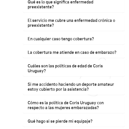
Qué es lo que significa enfermedad
preexistente?
El servicio me cubre una enfermedad crónica o
preexistente?
En cualquier caso tengo cobertura?
La cobertura me atiende en caso de embarazo?
Cuáles son las políticas de edad de Coris
Uruguay?
Si me accidento haciendo un deporte amateur
estoy cubierto por la asistencia?
Cómo es la política de Coris Uruguay con
respecto a las mujeres embarazadas?
Qué hago si se pierde mi equipaje?