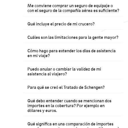
Me conviene comprar un seguro de equipaje o
con el seguro de la compañía aérea es suficiente?
Qué incluye el precio de mi crucero?
Cuáles son las limitaciones para la gente mayor?
Cómo hago para extender los días de asistencia
en mi viaje?
Puedo anular o cambiar la validez de mi
asistencia al viajero?
Para qué se creó el Tratado de Schengen?
Qué debo entender cuando se mencionan dos
importes en la cobertura? Por ejemplo en
dólares y euros.
Qué significa en una comparación de importes