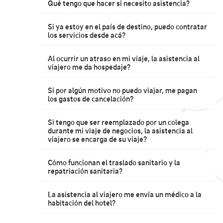
Qué tengo que hacer si necesito asistencia?
Si ya estoy en el país de destino, puedo contratar
los servicios desde acá?
Al ocurrir un atraso en mi viaje, la asistencia al
viajero me da hospedaje?
Si por algún motivo no puedo viajar, me pagan
los gastos de cancelación?
Si tengo que ser reemplazado por un colega
durante mi viaje de negocios, la asistencia al
viajero se encarga de su viaje?
Cómo funcionan el traslado sanitario y la
repatriación sanitaria?
La asistencia al viajero me envía un médico a la
habitación del hotel?