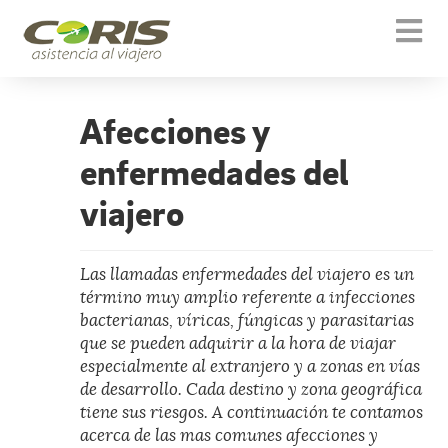
Togg
navi
Afecciones y
enfermedades del
viajero
Las llamadas enfermedades del viajero es un
término muy amplio referente a infecciones
bacterianas, víricas, fúngicas y parasitarias
que se pueden adquirir a la hora de viajar
especialmente al extranjero y a zonas en vías
de desarrollo. Cada destino y zona geográfica
tiene sus riesgos. A continuación te contamos
acerca de las mas comunes afecciones y