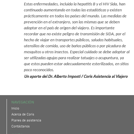
Estas enfermedades, incluida la hepatitis B y el HIV Sida, han
continuado aumentando en todas las estadísticas y existen
prácticamente en todos los países del mundo. Las medidas de
prevención en el extranjero, son las mismas que se deben
adoptar en el país de origen del viajero. Es importante
recordar que no existe peligro de transmisión de SIDA, por el
hecho de viajar en transportes públicos, saludos habituales,
utensilios de comida, uso de baños públicos o por picadura de
mosquitos u otros insectos. Especial cuidado se debe adoptar al
ser utilizadas agujas para realizar tatuajes o acupuntura, ya
que estos pueden estar adecuadamente esterilizados, en sitios
poco reconocidos.
Un aporte del Dr. Alberto Imposti / Coris Asistencia al Viajero
NAVEGACIÓN
Inicio
Acerca de Coris
Planes de asistencia
Contáctanos