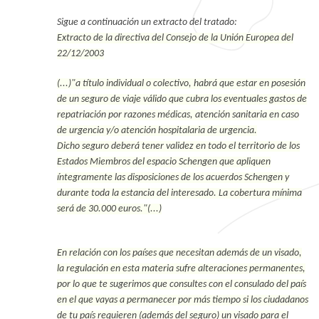
Sigue a continuación un extracto del tratado:
Extracto de la directiva del Consejo de la Unión Europea del
22/12/2003
(...)"a título individual o colectivo, habrá que estar en posesión
de un seguro de viaje válido que cubra los eventuales gastos de
repatriación por razones médicas, atención sanitaria en caso
de urgencia y/o atención hospitalaria de urgencia.
Dicho seguro deberá tener validez en todo el territorio de los
Estados Miembros del espacio Schengen que apliquen
íntegramente las disposiciones de los acuerdos Schengen y
durante toda la estancia del interesado. La cobertura mínima
será de 30.000 euros."(...)
En relación con los países que necesitan además de un visado,
la regulación en esta materia sufre alteraciones permanentes,
por lo que te sugerimos que consultes con el consulado del país
en el que vayas a permanecer por más tiempo si los ciudadanos
de tu país requieren (además del seguro) un visado para el