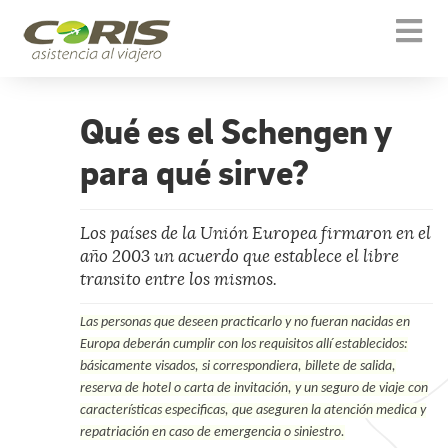
Togg
navi
Qué es el Schengen y
para qué sirve?
Los países de la Unión Europea firmaron en el
año 2003 un acuerdo que establece el libre
transito entre los mismos.
Las personas que deseen practicarlo y no fueran nacidas en
Europa deberán cumplir con los requisitos allí establecidos:
básicamente visados, si correspondiera, billete de salida,
reserva de hotel o carta de invitación, y un seguro de viaje con
características especificas, que aseguren la atención medica y
repatriación en caso de emergencia o siniestro.