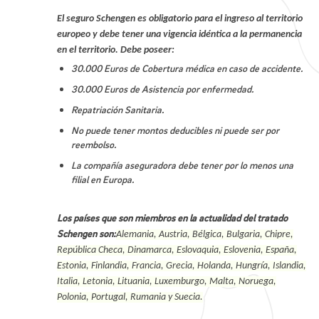
El seguro Schengen es obligatorio para el ingreso al territorio
europeo y debe tener una vigencia idéntica a la permanencia
en el territorio. Debe poseer:
30.000 Euros de Cobertura médica en caso de accidente.
30.000 Euros de Asistencia por enfermedad.
Repatriación Sanitaria.
No puede tener montos deducibles ni puede ser por
reembolso.
La compañía aseguradora debe tener por lo menos una
filial en Europa.
Los países que son miembros en la actualidad del tratado
Schengen son:
Alemania, Austria, Bélgica, Bulgaria, Chipre,
República Checa, Dinamarca, Eslovaquia, Eslovenia, España,
Estonia, Finlandia, Francia, Grecia, Holanda, Hungría, Islandia,
Italia, Letonia, Lituania, Luxemburgo, Malta, Noruega,
Polonia, Portugal, Rumania y Suecia.