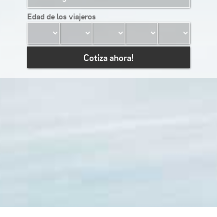
Edad de los viajeros
Cotiza ahora!